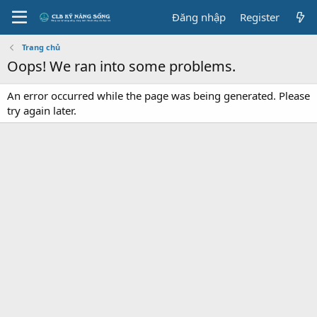
Đăng nhập
Register
Trang chủ
Oops! We ran into some problems.
An error occurred while the page was being generated. Please
try again later.