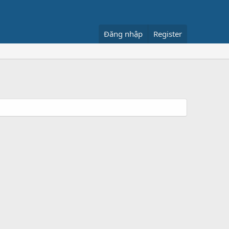
Đăng nhập
Register