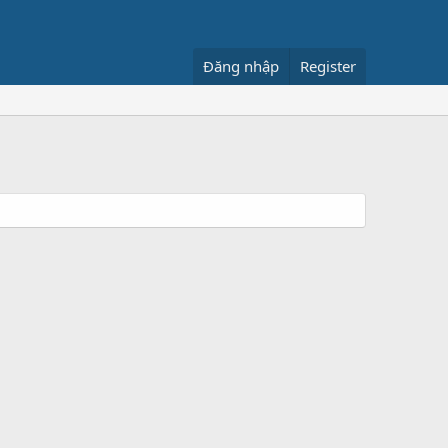
Đăng nhập
Register