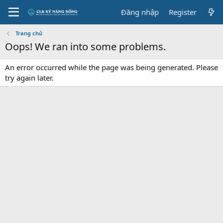
Đăng nhập
Register
Trang chủ
Oops! We ran into some problems.
An error occurred while the page was being generated. Please
try again later.