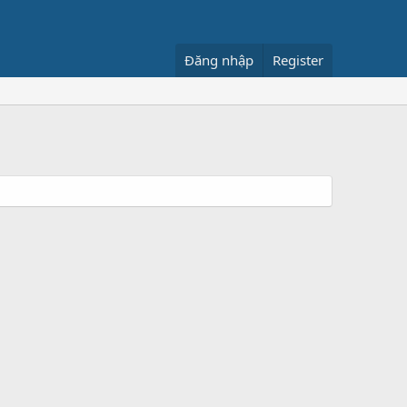
Đăng nhập
Register