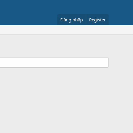
Đăng nhập
Register