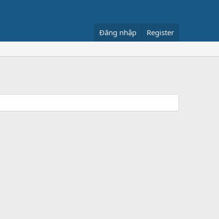
Đăng nhập
Register