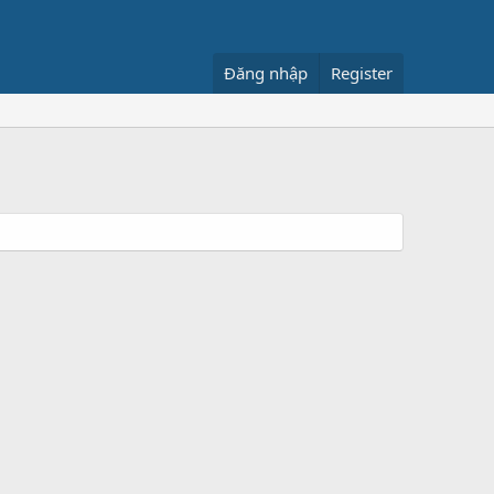
Đăng nhập
Register