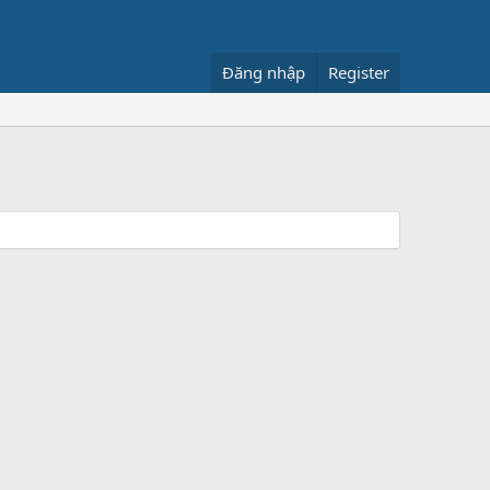
Đăng nhập
Register