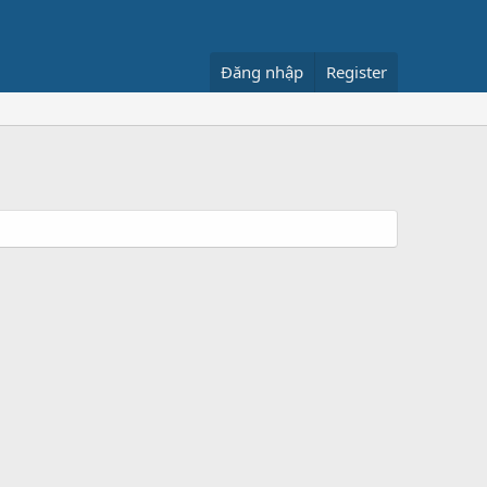
Đăng nhập
Register