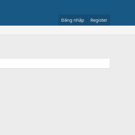
Đăng nhập
Register