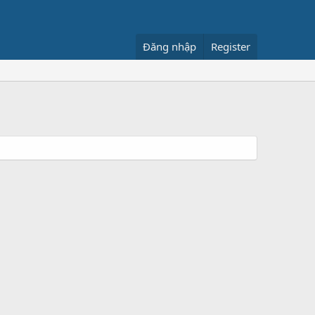
Đăng nhập
Register