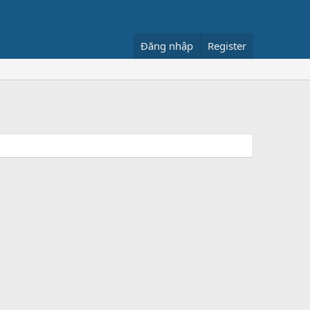
Đăng nhập
Register