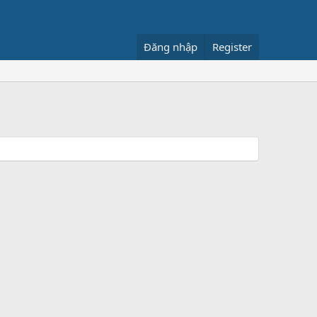
Đăng nhập
Register