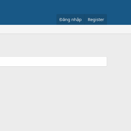
Đăng nhập
Register