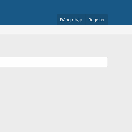
Đăng nhập
Register