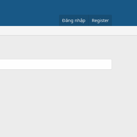
Đăng nhập
Register