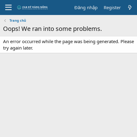
Đăng nhập
Register
Trang chủ
Oops! We ran into some problems.
An error occurred while the page was being generated. Please
try again later.