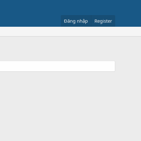
Đăng nhập
Register