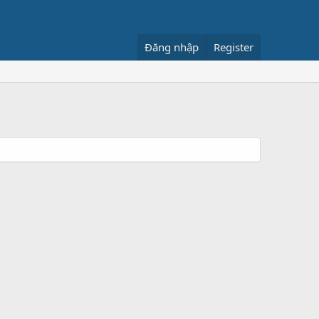
Đăng nhập
Register