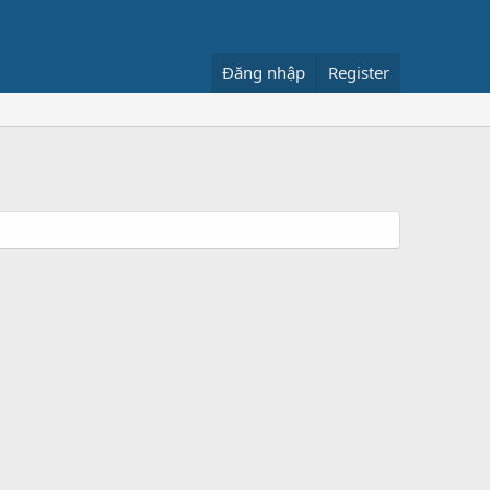
Đăng nhập
Register