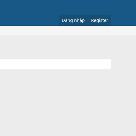
Đăng nhập
Register