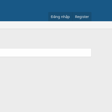
Đăng nhập
Register