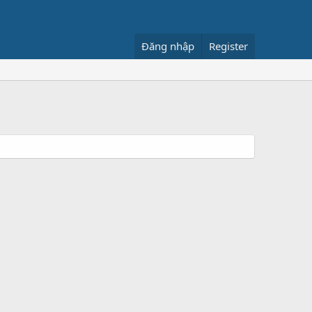
Đăng nhập
Register