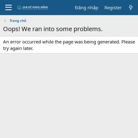
Đăng nhập
Register
Trang chủ
Oops! We ran into some problems.
An error occurred while the page was being generated. Please
try again later.