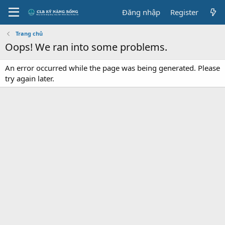
Đăng nhập
Register
Trang chủ
Oops! We ran into some problems.
An error occurred while the page was being generated. Please
try again later.