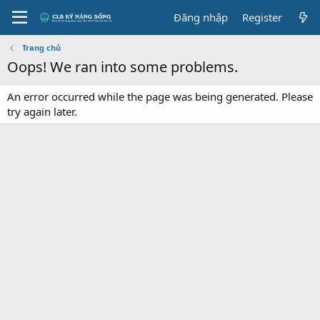
Đăng nhập
Register
Trang chủ
Oops! We ran into some problems.
An error occurred while the page was being generated. Please
try again later.