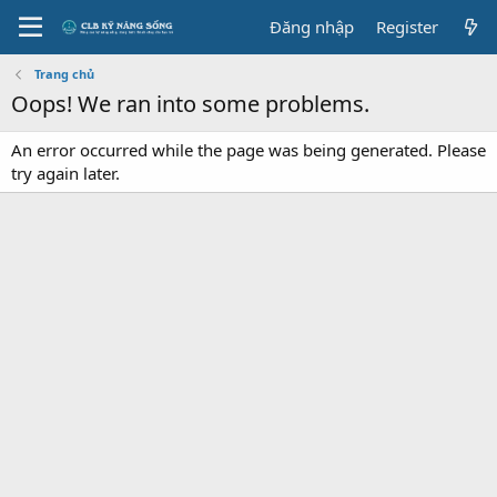
Đăng nhập
Register
Trang chủ
Oops! We ran into some problems.
An error occurred while the page was being generated. Please
try again later.