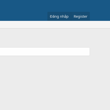
Đăng nhập
Register