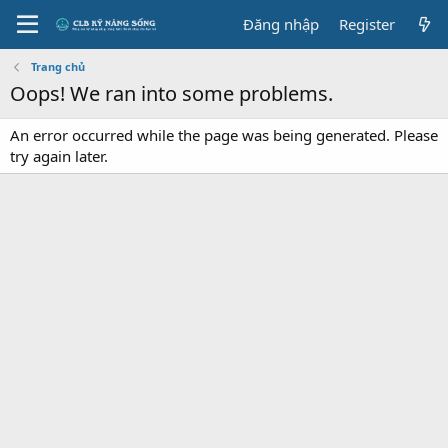
Đăng nhập
Register
Trang chủ
Oops! We ran into some problems.
An error occurred while the page was being generated. Please
try again later.