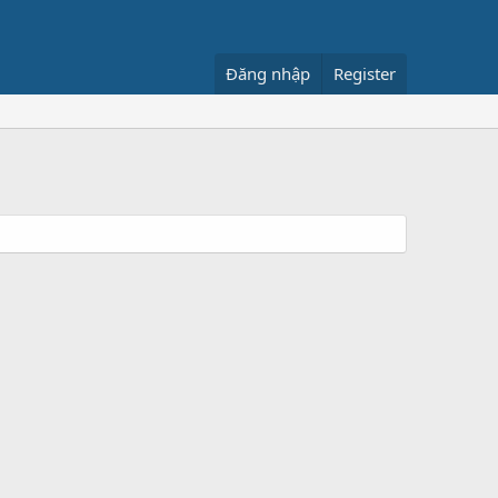
Đăng nhập
Register