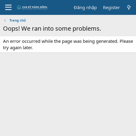
Đăng nhập
Register
Trang chủ
Oops! We ran into some problems.
An error occurred while the page was being generated. Please
try again later.