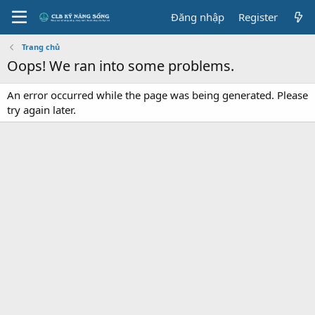
Đăng nhập
Register
Trang chủ
Oops! We ran into some problems.
An error occurred while the page was being generated. Please
try again later.