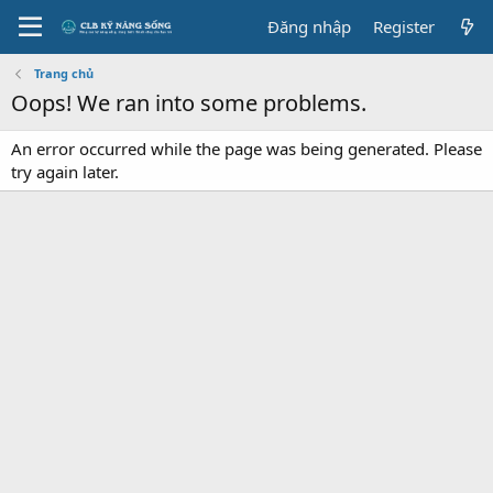
Đăng nhập
Register
Trang chủ
Oops! We ran into some problems.
An error occurred while the page was being generated. Please
try again later.