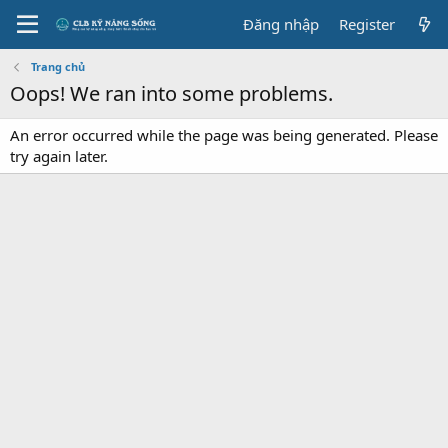
Đăng nhập
Register
Trang chủ
Oops! We ran into some problems.
An error occurred while the page was being generated. Please
try again later.