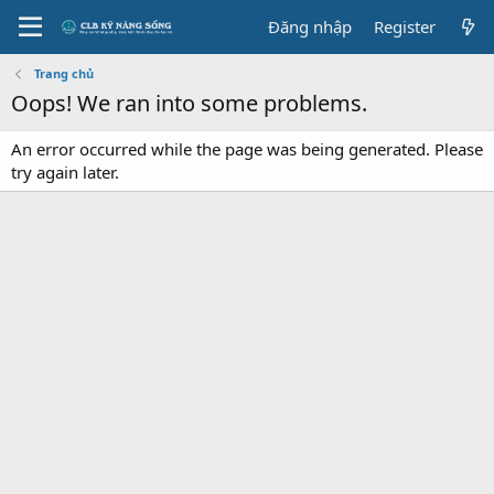
Đăng nhập
Register
Trang chủ
Oops! We ran into some problems.
An error occurred while the page was being generated. Please
try again later.