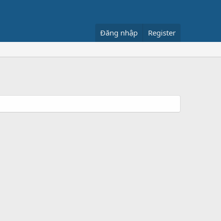
Đăng nhập
Register