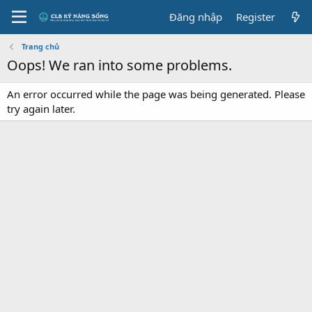
Đăng nhập
Register
Trang chủ
Oops! We ran into some problems.
An error occurred while the page was being generated. Please
try again later.