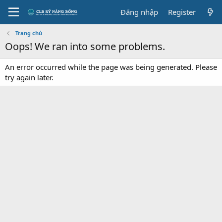
Đăng nhập
Register
Trang chủ
Oops! We ran into some problems.
An error occurred while the page was being generated. Please
try again later.