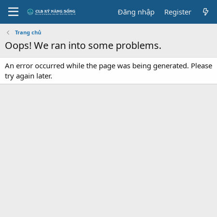
Đăng nhập
Register
Trang chủ
Oops! We ran into some problems.
An error occurred while the page was being generated. Please
try again later.