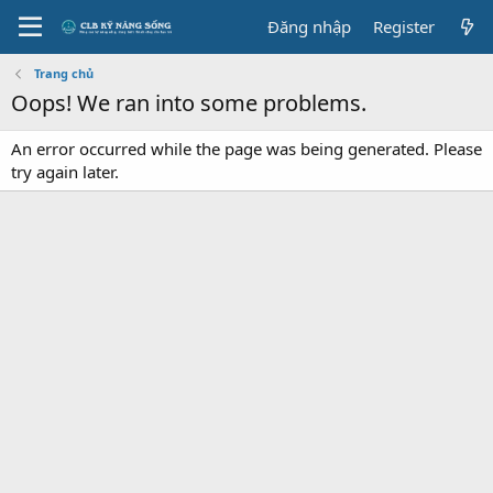
Đăng nhập
Register
Trang chủ
Oops! We ran into some problems.
An error occurred while the page was being generated. Please
try again later.