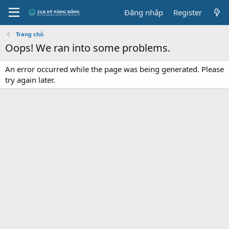
Đăng nhập
Register
Trang chủ
Oops! We ran into some problems.
An error occurred while the page was being generated. Please
try again later.