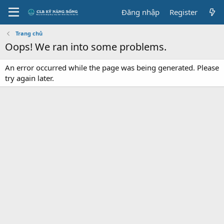
Đăng nhập
Register
Trang chủ
Oops! We ran into some problems.
An error occurred while the page was being generated. Please
try again later.