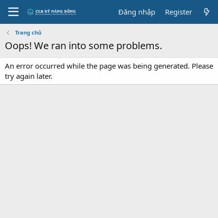
Đăng nhập
Register
Trang chủ
Oops! We ran into some problems.
An error occurred while the page was being generated. Please
try again later.