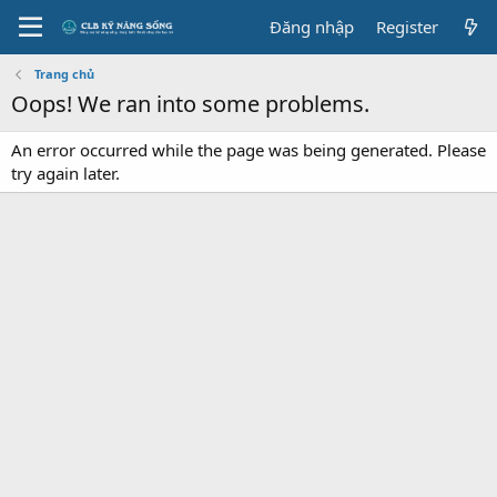
Đăng nhập
Register
Trang chủ
Oops! We ran into some problems.
An error occurred while the page was being generated. Please
try again later.