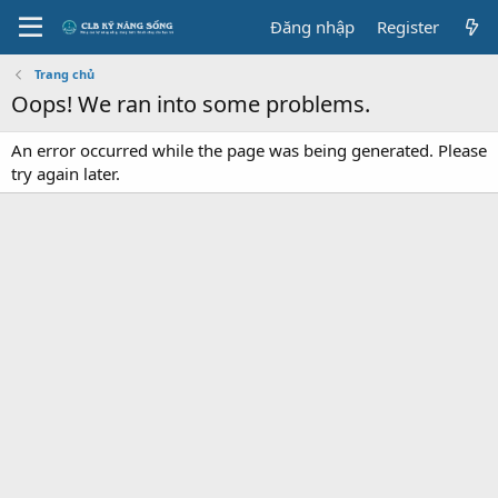
Đăng nhập
Register
Trang chủ
Oops! We ran into some problems.
An error occurred while the page was being generated. Please
try again later.