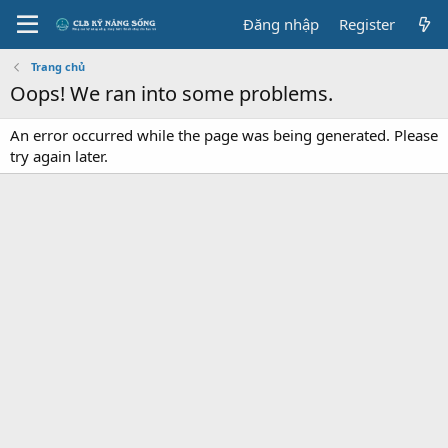
Đăng nhập
Register
Trang chủ
Oops! We ran into some problems.
An error occurred while the page was being generated. Please
try again later.