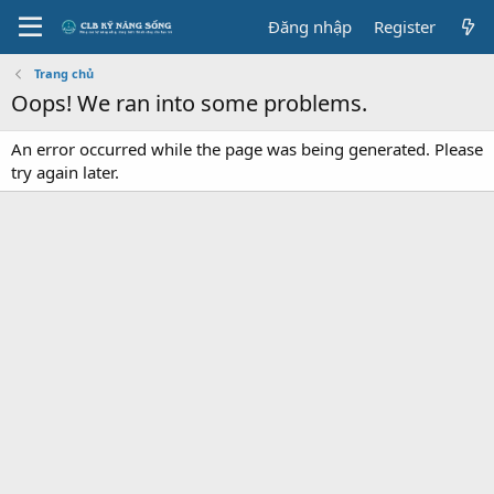
Đăng nhập
Register
Trang chủ
Oops! We ran into some problems.
An error occurred while the page was being generated. Please
try again later.