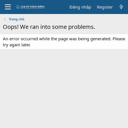
Đăng nhập
Register
Trang chủ
Oops! We ran into some problems.
An error occurred while the page was being generated. Please
try again later.