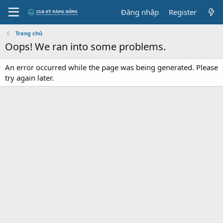
Đăng nhập
Register
Trang chủ
Oops! We ran into some problems.
An error occurred while the page was being generated. Please
try again later.